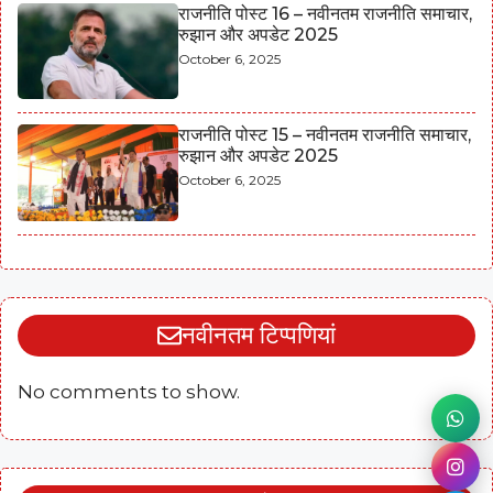
राजनीति पोस्ट 16 – नवीनतम राजनीति समाचार,
रुझान और अपडेट 2025
October 6, 2025
राजनीति पोस्ट 15 – नवीनतम राजनीति समाचार,
रुझान और अपडेट 2025
October 6, 2025
नवीनतम टिप्पणियां
No comments to show.