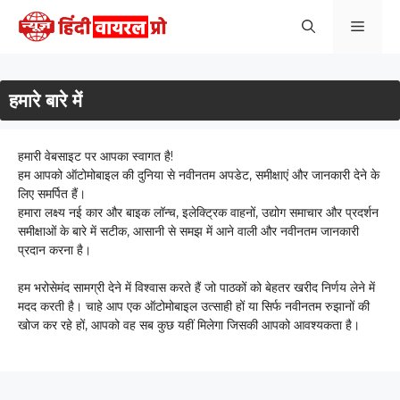
Skip
Men
to
content
हमारे बारे में
हमारी वेबसाइट पर आपका स्वागत है!
हम आपको ऑटोमोबाइल की दुनिया से नवीनतम अपडेट, समीक्षाएं और जानकारी देने के
लिए समर्पित हैं।
हमारा लक्ष्य नई कार और बाइक लॉन्च, इलेक्ट्रिक वाहनों, उद्योग समाचार और प्रदर्शन
समीक्षाओं के बारे में सटीक, आसानी से समझ में आने वाली और नवीनतम जानकारी
प्रदान करना है।
हम भरोसेमंद सामग्री देने में विश्वास करते हैं जो पाठकों को बेहतर खरीद निर्णय लेने में
मदद करती है। चाहे आप एक ऑटोमोबाइल उत्साही हों या सिर्फ नवीनतम रुझानों की
खोज कर रहे हों, आपको वह सब कुछ यहीं मिलेगा जिसकी आपको आवश्यकता है।