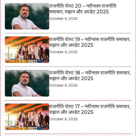
राजनीति पोस्ट 20 – नवीनतम राजनीति
समाचार, रुझान और अपडेट 2025
October 6, 2025
राजनीति पोस्ट 19 – नवीनतम राजनीति समाचार,
रुझान और अपडेट 2025
October 6, 2025
राजनीति पोस्ट 18 – नवीनतम राजनीति समाचार,
रुझान और अपडेट 2025
October 6, 2025
राजनीति पोस्ट 17 – नवीनतम राजनीति समाचार,
रुझान और अपडेट 2025
October 6, 2025