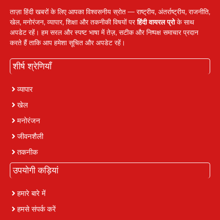
ताज़ा हिंदी खबरों के लिए आपका विश्वसनीय स्रोत — राष्ट्रीय, अंतर्राष्ट्रीय, राजनीति,
खेल, मनोरंजन, व्यापार, शिक्षा और तकनीकी विषयों पर
हिंदी वायरल प्रो
के साथ
अपडेट रहें। हम सरल और स्पष्ट भाषा में तेज़, सटीक और निष्पक्ष समाचार प्रदान
करते हैं ताकि आप हमेशा सूचित और अपडेट रहें।
शीर्ष श्रेणियाँ
व्यापार
खेल
मनोरंजन
जीवनशैली
तकनीक
उपयोगी कड़ियां
हमारे बारे में
हमसे संपर्क करें