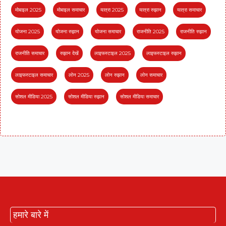
मोबाइल 2025
मोबाइल समाचार
यात्रा 2025
यात्रा रुझान
यात्रा समाचार
योजना 2025
योजना रुझान
योजना समाचार
राजनीति 2025
राजनीति रुझान
राजनीति समाचार
रुझान देखें
लाइफस्टाइल 2025
लाइफस्टाइल रुझान
लाइफस्टाइल समाचार
लोन 2025
लोन रुझान
लोन समाचार
सोशल मीडिया 2025
सोशल मीडिया रुझान
सोशल मीडिया समाचार
हमारे बारे में