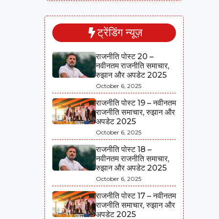
ट्रेंडिंग न्यूज़
राजनीति पोस्ट 20 –
नवीनतम राजनीति समाचार,
रुझान और अपडेट 2025
October 6, 2025
राजनीति पोस्ट 19 – नवीनतम
राजनीति समाचार, रुझान और
अपडेट 2025
October 6, 2025
राजनीति पोस्ट 18 –
नवीनतम राजनीति समाचार,
रुझान और अपडेट 2025
October 6, 2025
राजनीति पोस्ट 17 – नवीनतम
राजनीति समाचार, रुझान और
अपडेट 2025