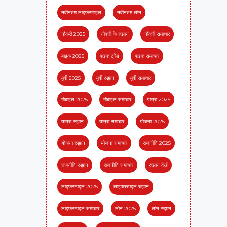
नवीनतम लाइफस्टाइल
नवीनतम लोन
नौकरी 2025
नौकरी के रुझान
नौकरी समाचार
बाइक 2025
बाइक ट्रेंड
बाइक समाचार
मूवी 2025
मूवी रुझान
मूवी समाचार
मोबाइल 2025
मोबाइल समाचार
यात्रा 2025
यात्रा रुझान
यात्रा समाचार
योजना 2025
योजना रुझान
योजना समाचार
राजनीति 2025
राजनीति रुझान
राजनीति समाचार
रुझान देखें
लाइफस्टाइल 2025
लाइफस्टाइल रुझान
लाइफस्टाइल समाचार
लोन 2025
लोन रुझान