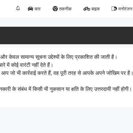
कार
तकनीक
बाइक
मनोरंजन
र केवल सामान्य सूचना उद्देश्यों के लिए प्रकाशित की जाती है।
में कोई वारंटी नहीं देते हैं।
प जो भी कार्रवाई करते हैं, वह पूरी तरह से आपके अपने जोखिम पर है
ारी के संबंध में किसी भी नुकसान या क्षति के लिए उत्तरदायी नहीं होगी।