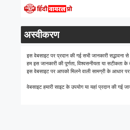
Skip
to
content
अस्वीकरण
इस वेबसाइट पर प्रदान की गई सभी जानकारी सद्भावना से औ
हम इस जानकारी की पूर्णता, विश्वसनीयता या सटीकता के बारे 
इस वेबसाइट पर आपको मिलने वाली सामग्री के आधार पर आ
वेबसाइट हमारी साइट के उपयोग या यहां प्रदान की गई जानक