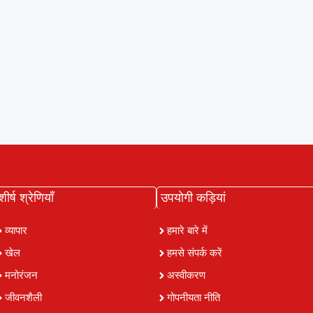
शीर्ष श्रेणियाँ
उपयोगी कड़ियां
व्यापार
हमारे बारे में
खेल
हमसे संपर्क करें
मनोरंजन
अस्वीकरण
जीवनशैली
गोपनीयता नीति