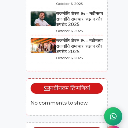
October 6, 2025
राजनीति पोस्ट 16 – नवीनतम
राजनीति समाचार, रुझान और
अपडेट 2025
October 6, 2025
राजनीति पोस्ट 15 – नवीनतम
राजनीति समाचार, रुझान और
अपडेट 2025
October 6, 2025
नवीनतम टिप्पणियां
No comments to show.