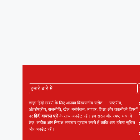
हमारे बारे में
ताज़ा हिंदी खबरों के लिए आपका विश्वसनीय स्रोत — राष्ट्रीय,
अंतर्राष्ट्रीय, राजनीति, खेल, मनोरंजन, व्यापार, शिक्षा और तकनीकी विषयों
पर
हिंदी वायरल प्रो
के साथ अपडेट रहें। हम सरल और स्पष्ट भाषा में
तेज़, सटीक और निष्पक्ष समाचार प्रदान करते हैं ताकि आप हमेशा सूचित
और अपडेट रहें।