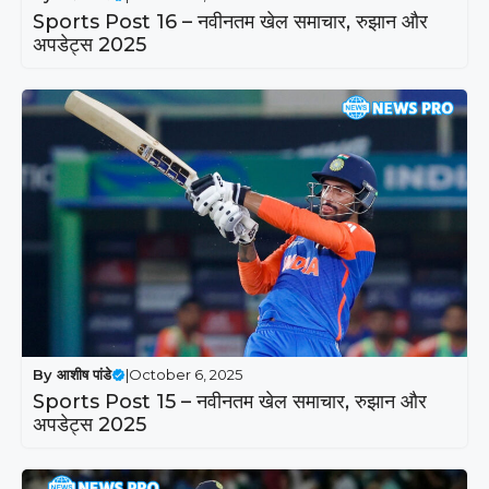
Sports Post 16 – नवीनतम खेल समाचार, रुझान और
अपडेट्स 2025
By
आशीष पांडे
|
October 6, 2025
Sports Post 15 – नवीनतम खेल समाचार, रुझान और
अपडेट्स 2025