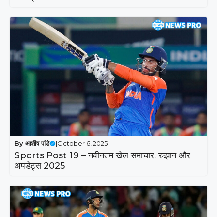
By
आशीष पांडे
|
October 6, 2025
Sports Post 19 – नवीनतम खेल समाचार, रुझान और
अपडेट्स 2025