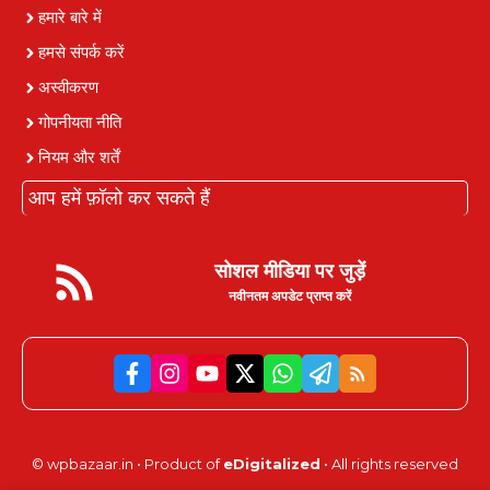
हमारे बारे में
हमसे संपर्क करें
अस्वीकरण
गोपनीयता नीति
नियम और शर्तें
आप हमें फ़ॉलो कर सकते हैं
सोशल मीडिया पर जुड़ें
नवीनतम अपडेट प्राप्त करें
©
wpbazaar.in
• Product of
eDigitalized
• All rights reserved