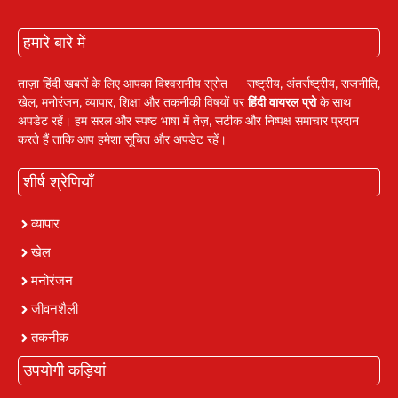
हमारे बारे में
ताज़ा हिंदी खबरों के लिए आपका विश्वसनीय स्रोत — राष्ट्रीय, अंतर्राष्ट्रीय, राजनीति,
खेल, मनोरंजन, व्यापार, शिक्षा और तकनीकी विषयों पर
हिंदी वायरल प्रो
के साथ
अपडेट रहें। हम सरल और स्पष्ट भाषा में तेज़, सटीक और निष्पक्ष समाचार प्रदान
करते हैं ताकि आप हमेशा सूचित और अपडेट रहें।
शीर्ष श्रेणियाँ
व्यापार
खेल
मनोरंजन
जीवनशैली
तकनीक
उपयोगी कड़ियां