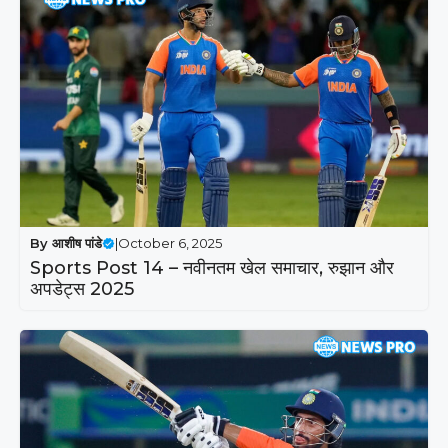
By
आशीष पांडे
|
October 6, 2025
Sports Post 14 – नवीनतम खेल समाचार, रुझान और
अपडेट्स 2025