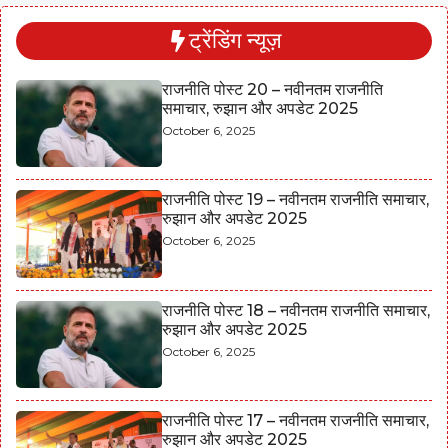
ट्रेंडिंग न्यूज़
राजनीति पोस्ट 20 – नवीनतम राजनीति
समाचार, रुझान और अपडेट 2025
October 6, 2025
राजनीति पोस्ट 19 – नवीनतम राजनीति समाचार,
रुझान और अपडेट 2025
October 6, 2025
राजनीति पोस्ट 18 – नवीनतम राजनीति समाचार,
रुझान और अपडेट 2025
October 6, 2025
राजनीति पोस्ट 17 – नवीनतम राजनीति समाचार,
रुझान और अपडेट 2025