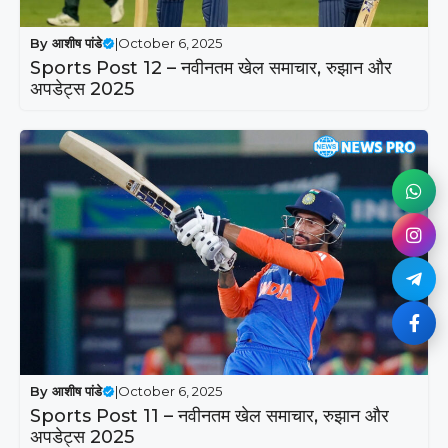
By
आशीष पांडे
|
October 6, 2025
Sports Post 12 – नवीनतम खेल समाचार, रुझान और
अपडेट्स 2025
By
आशीष पांडे
|
October 6, 2025
Sports Post 11 – नवीनतम खेल समाचार, रुझान और
अपडेट्स 2025