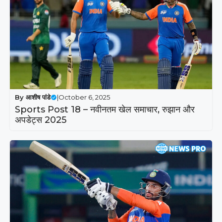
By
आशीष पांडे
|
October 6, 2025
Sports Post 18 – नवीनतम खेल समाचार, रुझान और
अपडेट्स 2025