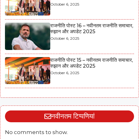
October 6, 2025
राजनीति पोस्ट 16 – नवीनतम राजनीति समाचार,
रुझान और अपडेट 2025
October 6, 2025
राजनीति पोस्ट 15 – नवीनतम राजनीति समाचार,
रुझान और अपडेट 2025
October 6, 2025
नवीनतम टिप्पणियां
No comments to show.