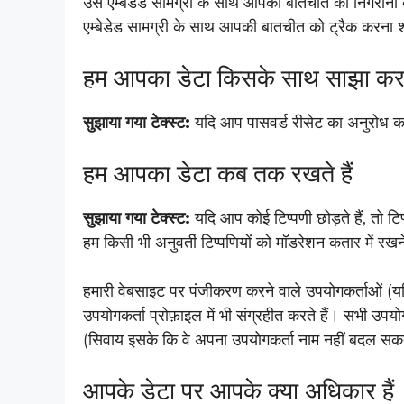
उस एम्बेडेड सामग्री के साथ आपकी बातचीत की निगरानी
एम्बेडेड सामग्री के साथ आपकी बातचीत को ट्रैक करना 
हम आपका डेटा किसके साथ साझा करते
सुझाया गया टेक्स्ट:
यदि आप पासवर्ड रीसेट का अनुरोध कर
हम आपका डेटा कब तक रखते हैं
सुझाया गया टेक्स्ट:
यदि आप कोई टिप्पणी छोड़ते हैं, तो
हम किसी भी अनुवर्ती टिप्पणियों को मॉडरेशन कतार में 
हमारी वेबसाइट पर पंजीकरण करने वाले उपयोगकर्ताओं (यदि
उपयोगकर्ता प्रोफ़ाइल में भी संग्रहीत करते हैं। सभी उप
(सिवाय इसके कि वे अपना उपयोगकर्ता नाम नहीं बदल सक
आपके डेटा पर आपके क्या अधिकार हैं