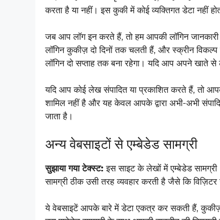
करता है या नहीं। इस कुकी में कोई व्यक्तिगत डेटा नहीं 
जब आप लॉग इन करते हैं, तो हम आपकी लॉगिन जानकारी और 
लॉगिन कुकीज़ दो दिनों तक चलती हैं, और स्क्रीन विकल्प
लॉगिन दो सप्ताह तक बना रहेगा। यदि आप अपने खाते से 
यदि आप कोई लेख संपादित या प्रकाशित करते हैं, तो आपके
शामिल नहीं है और यह केवल आपके द्वारा अभी-अभी संपाद
जाता है।
अन्य वेबसाइटों से एम्बेडेड सामग्री
सुझाया गया टेक्स्ट:
इस साइट के लेखों में एम्बेडेड सामग्र
सामग्री ठीक उसी तरह व्यवहार करती है जैसे कि विज़िटर 
ये वेबसाइटें आपके बारे में डेटा एकत्र कर सकती हैं, कुक