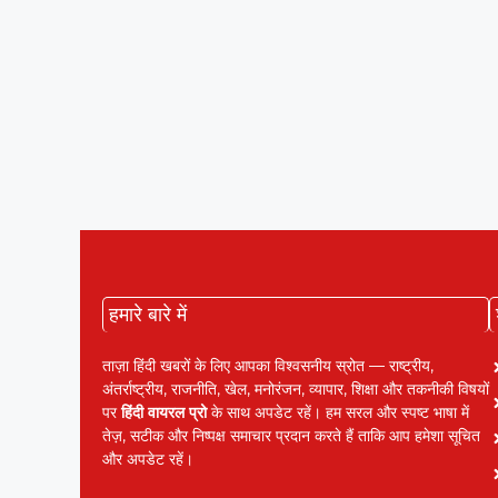
हमारे बारे में
ताज़ा हिंदी खबरों के लिए आपका विश्वसनीय स्रोत — राष्ट्रीय,
अंतर्राष्ट्रीय, राजनीति, खेल, मनोरंजन, व्यापार, शिक्षा और तकनीकी विषयों
पर
हिंदी वायरल प्रो
के साथ अपडेट रहें। हम सरल और स्पष्ट भाषा में
तेज़, सटीक और निष्पक्ष समाचार प्रदान करते हैं ताकि आप हमेशा सूचित
और अपडेट रहें।