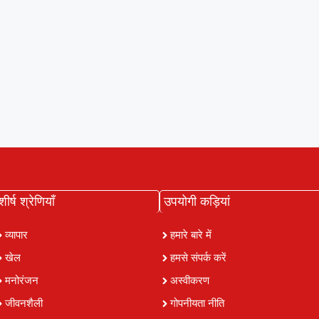
शीर्ष श्रेणियाँ
उपयोगी कड़ियां
व्यापार
हमारे बारे में
खेल
हमसे संपर्क करें
मनोरंजन
अस्वीकरण
जीवनशैली
गोपनीयता नीति