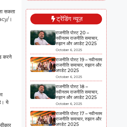
 जा सकता
ट्रेंडिंग न्यूज़
vacy/।
राजनीति पोस्ट 20 –
नवीनतम राजनीति समाचार,
रुझान और अपडेट 2025
October 6, 2025
ड करने
राजनीति पोस्ट 19 – नवीनतम
राजनीति समाचार, रुझान और
अपडेट 2025
October 6, 2025
राजनीति पोस्ट 18 –
नवीनतम राजनीति समाचार,
का
रुझान और अपडेट 2025
े। ये
October 6, 2025
राजनीति पोस्ट 17 – नवीनतम
राजनीति समाचार, रुझान और
अपडेट 2025
्वीकार