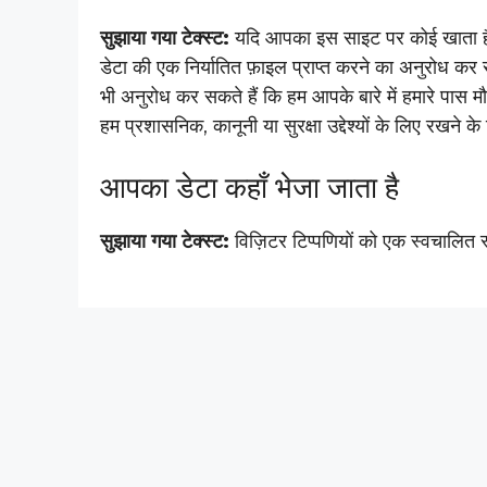
सुझाया गया टेक्स्ट:
यदि आपका इस साइट पर कोई खाता है, या
डेटा की एक निर्यातित फ़ाइल प्राप्त करने का अनुरोध कर 
भी अनुरोध कर सकते हैं कि हम आपके बारे में हमारे पास मौ
हम प्रशासनिक, कानूनी या सुरक्षा उद्देश्यों के लिए रखने के 
आपका डेटा कहाँ भेजा जाता है
सुझाया गया टेक्स्ट:
विज़िटर टिप्पणियों को एक स्वचालित स