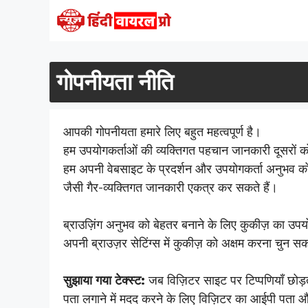
Skip
to
content
गोपनीयता नीति
आपकी गोपनीयता हमारे लिए बहुत महत्वपूर्ण है।
हम उपयोगकर्ताओं की व्यक्तिगत पहचान जानकारी दूसरों को बे
हम अपनी वेबसाइट के प्रदर्शन और उपयोगकर्ता अनुभव को
जैसी गैर-व्यक्तिगत जानकारी एकत्र कर सकते हैं।
ब्राउज़िंग अनुभव को बेहतर बनाने के लिए कुकीज़ का उ
अपनी ब्राउज़र सेटिंग्स में कुकीज़ को अक्षम करना चुन सक
सुझाया गया टेक्स्ट:
जब विज़िटर साइट पर टिप्पणियाँ छोड़ते
पता लगाने में मदद करने के लिए विज़िटर का आईपी पता और 