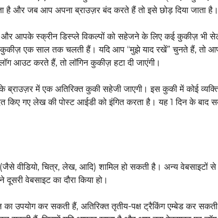
होता है और जब आप अपना ब्राउज़र बंद करते हैं तो इसे छोड़ दिया जाता है
आपके स्क्रीन डिस्प्ले विकल्पों को सहेजने के लिए कई कुकीज़ भी सेट
 कुकीज़ एक साल तक चलती हैं। यदि आप “मुझे याद रखें” चुनते हैं, तो 
लॉग आउट करते हैं, तो लॉगिन कुकीज़ हटा दी जाएंगी।
 ब्राउज़र में एक अतिरिक्त कुकी सहेजी जाएगी। इस कुकी में कोई व्यक्त
ित किए गए लेख की पोस्ट आईडी को इंगित करता है। यह 1 दिन के बाद सम
ी (जैसे वीडियो, चित्र, लेख, आदि) शामिल हो सकती है। अन्य वेबसाइटों से 
ने दूसरी वेबसाइट का दौरा किया हो।
ीज़ का उपयोग कर सकती हैं, अतिरिक्त तृतीय-पक्ष ट्रैकिंग एम्बेड कर सकती