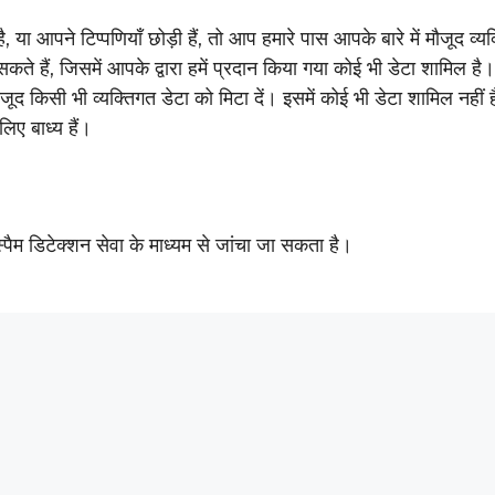
 आपने टिप्पणियाँ छोड़ी हैं, तो आप हमारे पास आपके बारे में मौजूद व्य
सकते हैं, जिसमें आपके द्वारा हमें प्रदान किया गया कोई भी डेटा शामिल 
जूद किसी भी व्यक्तिगत डेटा को मिटा दें। इसमें कोई भी डेटा शामिल नहीं ह
लिए बाध्य हैं।
्पैम डिटेक्शन सेवा के माध्यम से जांचा जा सकता है।