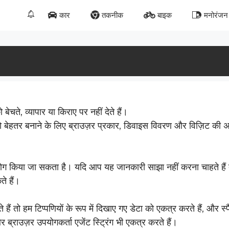
कार
तकनीक
बाइक
मनोरंजन
चते, व्यापार या किराए पर नहीं देते हैं।
 बेहतर बनाने के लिए ब्राउज़र प्रकार, डिवाइस विवरण और विज़िट की 
पयोग किया जा सकता है। यदि आप यह जानकारी साझा नहीं करना चाहते है
ते हैं।
 हैं तो हम टिप्पणियों के रूप में दिखाए गए डेटा को एकत्र करते हैं, और स्
ब्राउज़र उपयोगकर्ता एजेंट स्ट्रिंग भी एकत्र करते हैं।