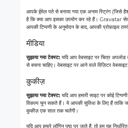
आपके ईमेल पते से बनाया गया एक अनाम स्ट्रिंग (जिसे 
है कि क्या आप इसका उपयोग कर रहे हैं। Gravatar स
आपकी टिप्पणी के अनुमोदन के बाद, आपकी प्रोफ़ाइल तस्वी
मीडिया
सुझाया गया टेक्स्ट:
यदि आप वेबसाइट पर चित्र अपलोड कर
से बचना चाहिए। वेबसाइट पर आने वाले विज़िटर वेबसाइट
कुकीज़
सुझाया गया टेक्स्ट:
यदि आप हमारी साइट पर कोई टिप्पणी 
विकल्प चुन सकते हैं। ये आपकी सुविधा के लिए हैं ताकि
कुकीज़ एक साल तक चलेंगी।
यदि आप हमारे लॉगिन पृष्ठ पर जाते हैं, तो हम यह निर्धा