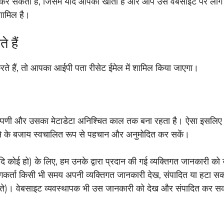
 कर सकती हैं, जिसमें यदि आपका खाता है और आप उस वेबसाइट पर लॉग इ
शामिल है।
 हैं
ते हैं, तो आपका आईपी पता रीसेट ईमेल में शामिल किया जाएगा।
 टिप्पणी और उसका मेटाडेटा अनिश्चित काल तक बना रहता है। ऐसा इसलिए 
रखने के बजाय स्वचालित रूप से पहचान और अनुमोदित कर सकें।
 कोई हो) के लिए, हम उनके द्वारा प्रदान की गई व्यक्तिगत जानकारी को
योगकर्ता किसी भी समय अपनी व्यक्तिगत जानकारी देख, संपादित या हटा सकत
ते)। वेबसाइट व्यवस्थापक भी उस जानकारी को देख और संपादित कर सकत