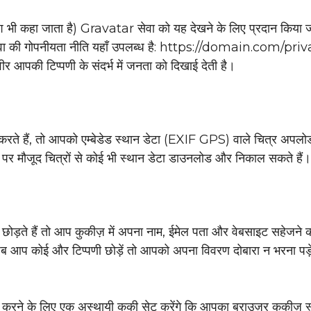
हैश भी कहा जाता है) Gravatar सेवा को यह देखने के लिए प्रदान किया
ेवा की गोपनीयता नीति यहाँ उपलब्ध है: https://domain.com/pri
र आपकी टिप्पणी के संदर्भ में जनता को दिखाई देती है।
ते हैं, तो आपको एम्बेडेड स्थान डेटा (EXIF GPS) वाले चित्र अपलो
 पर मौजूद चित्रों से कोई भी स्थान डेटा डाउनलोड और निकाल सकते हैं।
छोड़ते हैं तो आप कुकीज़ में अपना नाम, ईमेल पता और वेबसाइट सहेजने 
 जब आप कोई और टिप्पणी छोड़ें तो आपको अपना विवरण दोबारा न भरना पड़
रित करने के लिए एक अस्थायी कुकी सेट करेंगे कि आपका ब्राउज़र कुकीज़ स