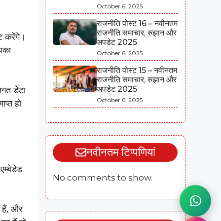
October 6, 2025
।
राजनीति पोस्ट 16 – नवीनतम
राजनीति समाचार, रुझान और
 करेंगे।
अपडेट 2025
आपका
October 6, 2025
राजनीति पोस्ट 15 – नवीनतम
राजनीति समाचार, रुझान और
अपडेट 2025
िगत डेटा
October 6, 2025
ाप्त हो
नवीनतम टिप्पणियां
एम्बेडेड
No comments to show.
 हैं, और